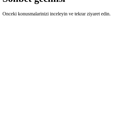
Onceki konusmalarinizi inceleyin ve tekrar ziyaret edin.