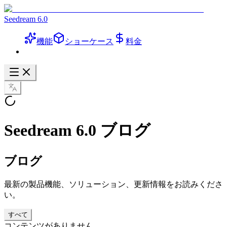
Seedream 6.0
機能
ショーケース
料金
Seedream 6.0 ブログ
ブログ
最新の製品機能、ソリューション、更新情報をお読みくださ
い。
すべて
コンテンツがありません