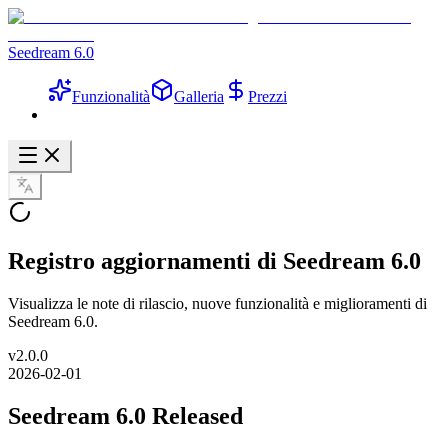
Seedream 6.0
Funzionalità
Galleria
Prezzi
Registro aggiornamenti di Seedream 6.0
Visualizza le note di rilascio, nuove funzionalità e miglioramenti di
Seedream 6.0.
v
2.0.0
2026-02-01
Seedream 6.0 Released