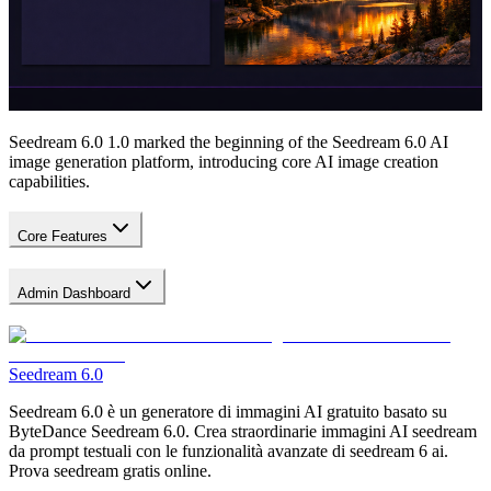
Seedream 6.0 1.0 marked the beginning of the Seedream 6.0 AI
image generation platform, introducing core AI image creation
capabilities.
Core Features
Admin Dashboard
Seedream 6.0
Seedream 6.0 è un generatore di immagini AI gratuito basato su
ByteDance Seedream 6.0. Crea straordinarie immagini AI seedream
da prompt testuali con le funzionalità avanzate di seedream 6 ai.
Prova seedream gratis online.