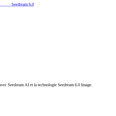
Seedream 6.0
 avec Seedream AI et la technologie Seedream 6.0 Image.