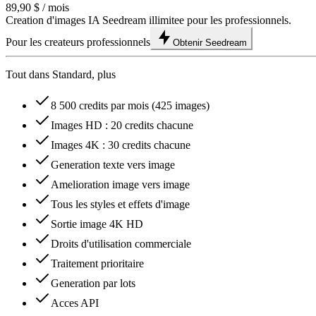
89,90 $
/ mois
Creation d'images IA Seedream illimitee pour les professionnels.
Pour les createurs professionnels
Obtenir Seedream
Tout dans Standard, plus
8 500 credits par mois (425 images)
Images HD : 20 credits chacune
Images 4K : 30 credits chacune
Generation texte vers image
Amelioration image vers image
Tous les styles et effets d'image
Sortie image 4K HD
Droits d'utilisation commerciale
Traitement prioritaire
Generation par lots
Acces API